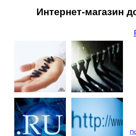
Интернет-магазин д
По