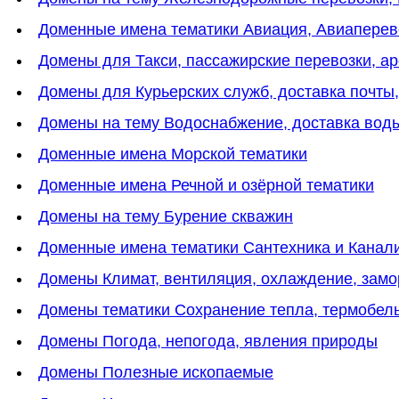
Доменные имена тематики Авиация, Авиаперев
Домены для Такси, пассажирские перевозки, а
Домены для Курьерских служб, доставка почты,
Домены на тему Водоснабжение, доставка вод
Доменные имена Морской тематики
Доменные имена Речной и озёрной тематики
Домены на тему Бурение скважин
Доменные имена тематики Сантехника и Канал
Домены Климат, вентиляция, охлаждение, замо
Домены тематики Сохранение тепла, термобель
Домены Погода, непогода, явления природы
Домены Полезные ископаемые