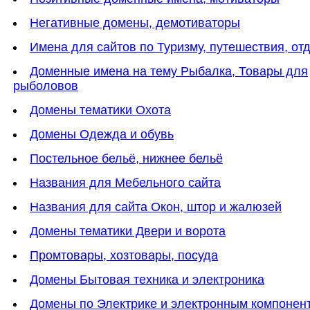
Негативные домены, демотиваторы
Имена для сайтов по Туризму, путешествия, от
Доменные имена на тему Рыбалка, Товары для
рыболовов
Домены тематики Охота
Домены Одежда и обувь
Постельное бельё, нижнее бельё
Названия для Мебельного сайта
Названия для сайта Окон, штор и жалюзей
Домены тематики Двери и ворота
Промтовары, хозтовары, посуда
Домены Бытовая техника и электроника
Домены по Электрике и электронным компонен